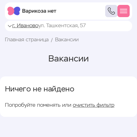
г. Иваново
ул. Ташкентская, 57
Главная страница
Вакансии
Вакансии
Ничего не найдено
Попробуйте поменять или
очистить фильтр