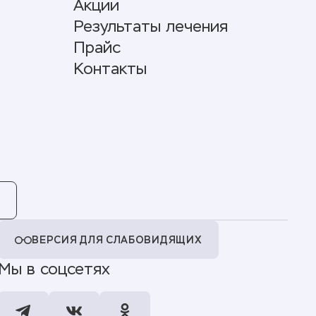
Акции
Результаты лечения
Прайс
Контакты
ВЕРСИЯ ДЛЯ СЛАБОВИДЯЩИХ
Мы в соцсетях