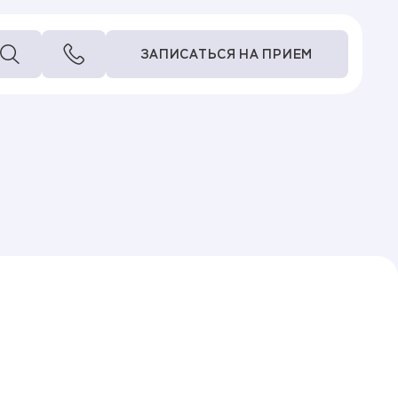
ЗАПИСАТЬСЯ НА ПРИЕМ