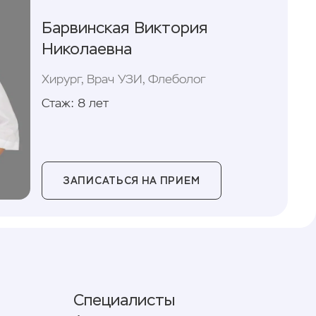
Барвинская Виктория
Николаевна
Хирург, Врач УЗИ, Флеболог
Стаж: 8 лет
ЗАПИСАТЬСЯ НА ПРИЕМ
Специалисты