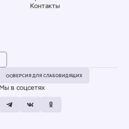
Контакты
ВЕРСИЯ ДЛЯ СЛАБОВИДЯЩИХ
Мы в соцсетях