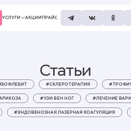
УСЛУГИ
АКЦИИ
ПРАЙС
СПЕЦИАЛИСТЫ
КОНТАКТЫ
Статьи
МБОФЛЕБИТ
#СКЛЕРОТЕРАПИЯ
#ТРОФИЧ
АРИКОЗА
#УЗИ ВЕН НОГ
#ЛЕЧЕНИЕ ВАР
#ЭНДОВЕНОЗНАЯ ЛАЗЕРНАЯ КОАГУЛЯЦИЯ