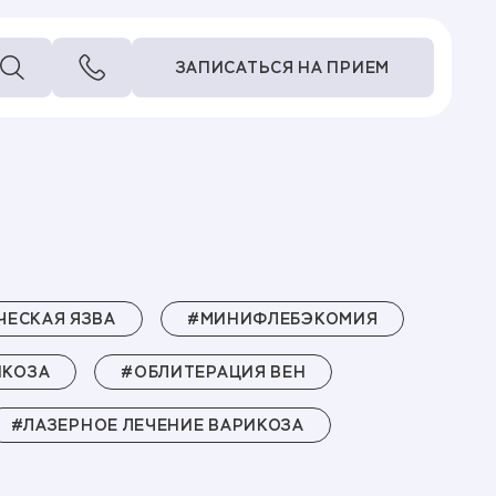
ЗАПИСАТЬСЯ НА ПРИЕМ
ЕСКАЯ ЯЗВА
#МИНИФЛЕБЭКОМИЯ
ИКОЗА
#ОБЛИТЕРАЦИЯ ВЕН
#ЛАЗЕРНОЕ ЛЕЧЕНИЕ ВАРИКОЗА