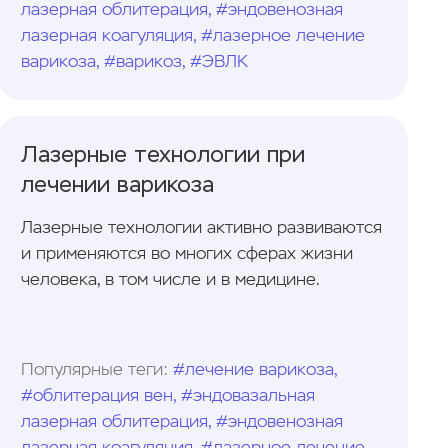
лазерная облитерация, #эндовенозная
лазерная коагуляция, #лазерное лечение
варикоза, #варикоз, #ЭВЛК
Лазерные технологии при
лечении варикоза
Лазерные технологии активно развиваются
и применяются во многих сферах жизни
человека, в том числе и в медицине.
Популярные теги:
#лечение варикоза,
#облитерация вен, #эндовазальная
лазерная облитерация, #эндовенозная