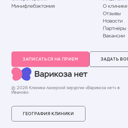
Минифлебэктомия
О клинике
Отзывы
Новости
Партнёры
Вакансии
ЗАПИСАТЬСЯ НА ПРИЕМ
ЗАДАТЬ ВО
© 2026 Клиника лазерной хирургии «Варикоза нет» в
Иваново.
ГЕОГРАФИЯ КЛИНИКИ