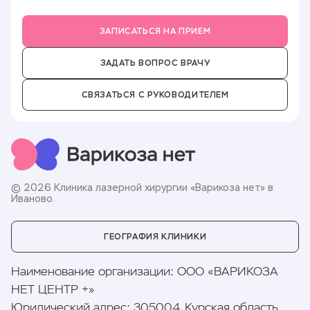
Партнёры
Вакансии
ЗАПИСАТЬСЯ НА ПРИЕМ
ЗАДАТЬ ВОПРОС ВРАЧУ
СВЯЗАТЬСЯ С РУКОВОДИТЕЛЕМ
© 2026 Клиника лазерной хирургии «Варикоза нет» в
Иваново.
ГЕОГРАФИЯ КЛИНИКИ
Наименование организации
:
ООО «ВАРИКОЗА
НЕТ ЦЕНТР +»
Юридический адрес
:
305004, Курская область,