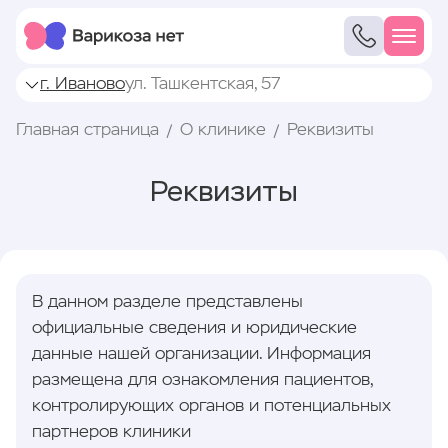
г. Иваново
ул. Ташкентская, 57
Главная страница
О клинике
Реквизиты
Реквизиты
В данном разделе представлены
официальные сведения и юридические
данные нашей организации. Информация
размещена для ознакомления пациентов,
контролирующих органов и потенциальных
партнеров клиники