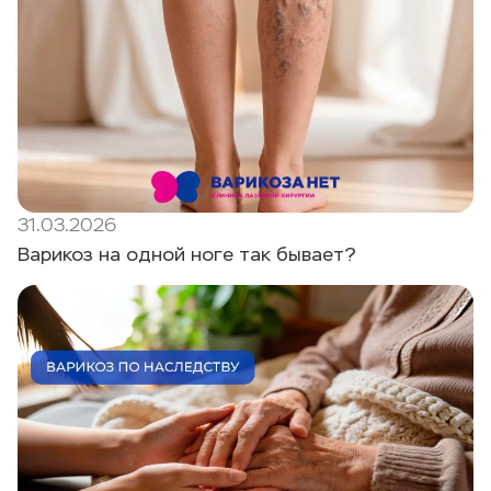
31.03.2026
Варикоз на одной ноге так бывает?