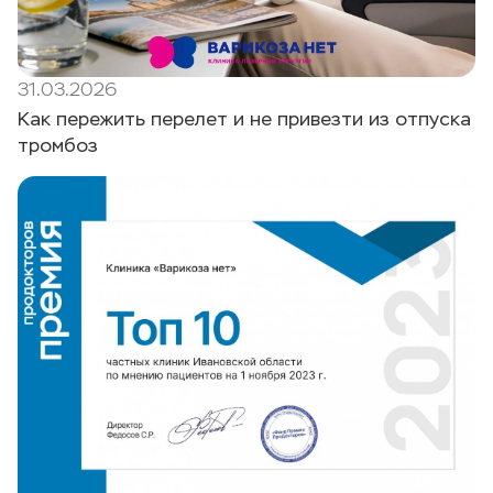
31.03.2026
Как пережить перелет и не привезти из отпуска
тромбоз