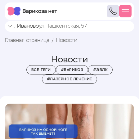
г. Иваново
ул. Ташкентская, 57
Главная страница
Новости
Новости
ВСЕ ТЕГИ
#ВАРИКОЗ
#ЭВЛК
#ЛАЗЕРНОЕ ЛЕЧЕНИЕ