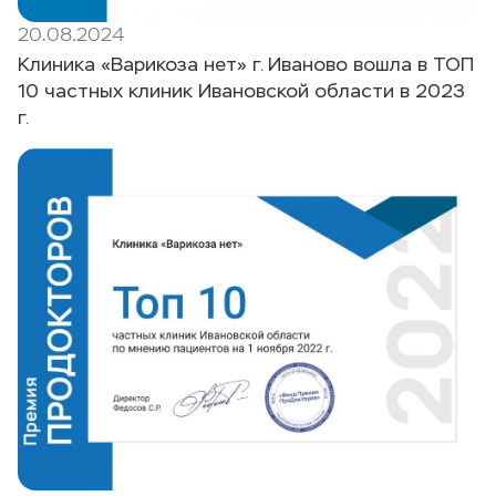
20.08.2024
Клиника «Варикоза нет» г. Иваново вошла в ТОП
10 частных клиник Ивановской области в 2023
г.