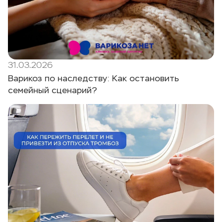
31.03.2026
Варикоз по наследству: Как остановить
семейный сценарий?