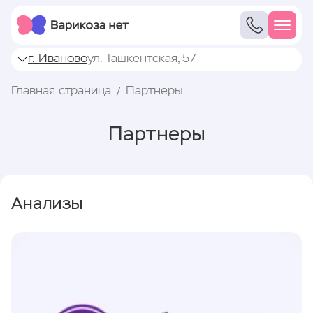
г. Иваново
ул. Ташкентская, 57
Главная страница
Партнеры
Партнеры
Анализы