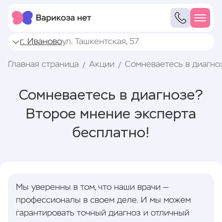
г. Иваново
ул. Ташкентская, 57
Главная страница
Акции
Сомневаетесь в диагно
Сомневаетесь в диагнозе?
Второе мнение эксперта
бесплатно!
Мы уверенны в том, что наши врачи —
профессионалы в своем деле. И мы можем
гарантировать точный диагноз и отличный