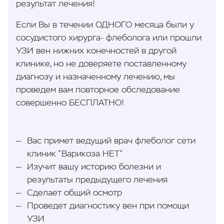
результат лечения!
Если Вы в течении ОДНОГО месяца были у
сосудистого хирурга- флеболога или прошли
УЗИ вен нижних конечностей в другой
клинике, но не доверяете поставленному
диагнозу и назначенному лечению, мы
проведем вам повторное обследование
совершенно БЕСПЛАТНО!
Вас примет ведущий врач флеболог сети
клиник “Варикоза НЕТ”
Изучит вашу историю болезни и
результаты предыдущего лечения
Сделает общий осмотр
Проведет диагностику вен при помощи
УЗИ